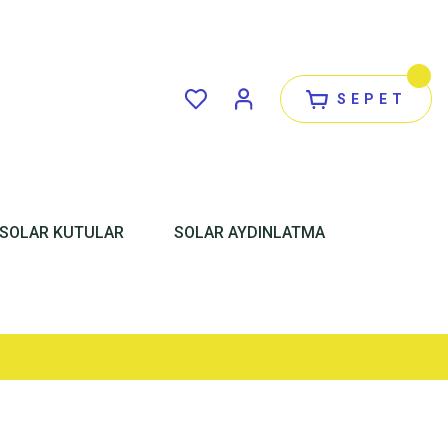
SEPET
SOLAR KUTULAR
SOLAR AYDINLATMA