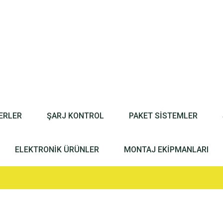
ERLER
ŞARJ KONTROL
PAKET SİSTEMLER
ELEKTRONİK ÜRÜNLER
MONTAJ EKİPMANLARI