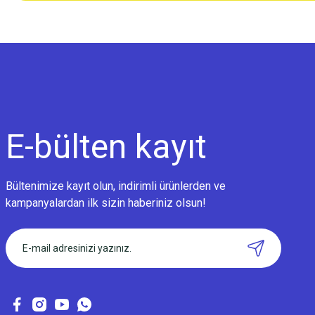
E-bülten
kayıt
Bültenimize kayıt olun, indirimli ürünlerden ve
kampanyalardan ilk sizin haberiniz olsun!