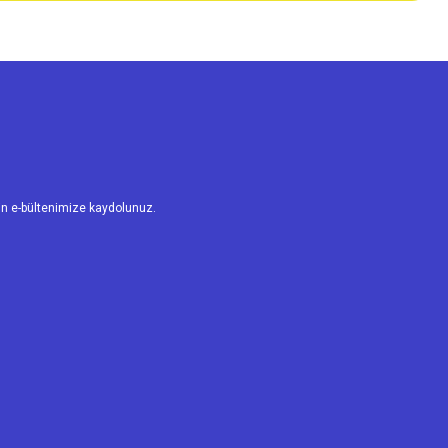
n e-bültenimize kaydolunuz.