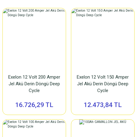
Exelon 12 Volt 200 Amper
Exelon 12 Volt 150 Amper
Jel Akü Derin Döngü Deep
Jel Akü Derin Döngü Deep
Cycle
Cycle
16.726,29 TL
12.473,84 TL