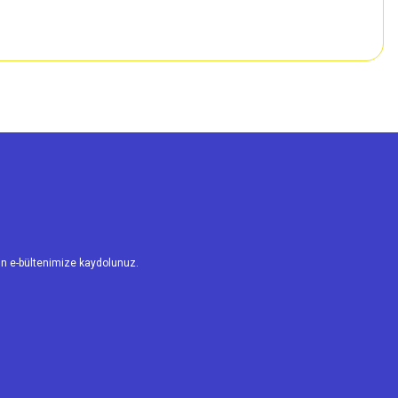
n e-bültenimize kaydolunuz.