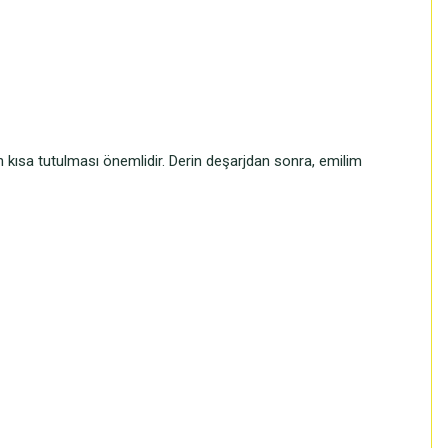
in kısa tutulması önemlidir. Derin deşarjdan sonra, emilim