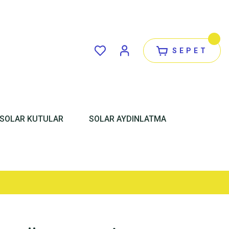
SEPET
SOLAR KUTULAR
SOLAR AYDINLATMA