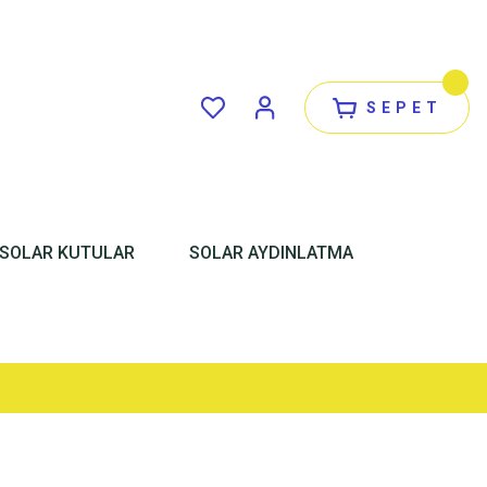
SEPET
SOLAR KUTULAR
SOLAR AYDINLATMA