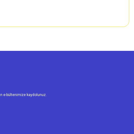
n e-bültenimize kaydolunuz.