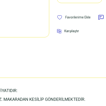
Karşılaştır
İYATIDIR:
İZ. MAKARADAN KESİLİP GÖNDERİLMEKTEDİR.