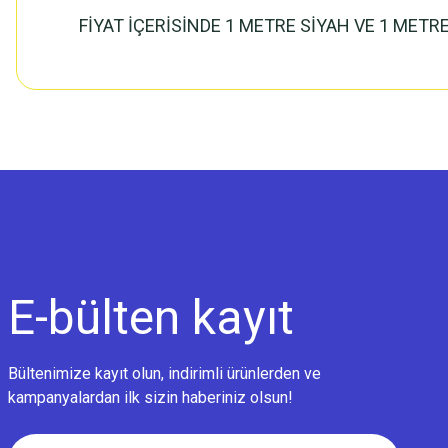
FİYAT İÇERİSİNDE 1 METRE SİYAH VE 1 METR
E-bülten
kayıt
Bültenimize kayıt olun, indirimli ürünlerden ve
kampanyalardan ilk sizin haberiniz olsun!